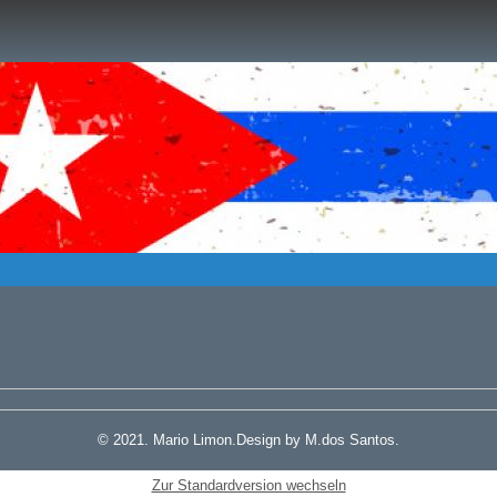
© 2021. Mario Limon.Design by M.dos Santos.
Zur Standardversion wechseln