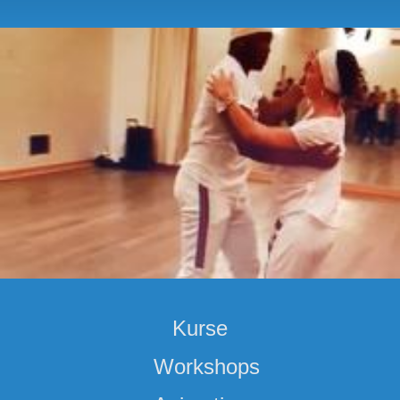
Kurse
Workshops